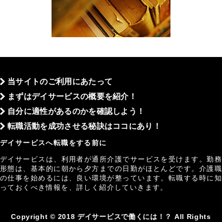
当サイトのご利用にあたって
まずはデイサービスの概要を紹介！
自分に適性があるのかを確認しよう！
転職活動を成功させる秘訣はココにあり！
デイサービスへ転職をする前に
デイサービスは、利用者が通所介護でサービスを受けます。勤務
形態は、基本的に朝から夕方までの日勤がほとんどです。介護職
の仕事を始めるには、良い環境が整っています。転職する時に知
っておくべき情報を、詳しく紹介していきます。
Copyright © 2018 デイサービスで働くには！？ All Rights