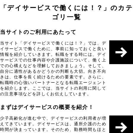
「デイサービスで働くには！？」のカテ
ゴリ一覧
当サイトのご利用にあたって
当サイト「デイサービスで働くには！？」では、デ
イサービスで働くために、事前に知っておくと良い
情報を紹介していきます。転職をする時には、デイ
サービスでの仕事内容や介護施設について、働く上
での心構えなどを理解しておきましょう。そして、
自分に適性があるかどうかの判断も大切。向き不向
きは、仕事を長く続けるための要素です。さらに、
転職時の心強いパートナーとなる転職エージェント
を紹介します。ここでは、当サイトの利用に関して
の注意事項などを詳しくお伝えしています。
まずはデイサービスの概要を紹介！
少子高齢化が進む中で、デイサービスの利用者が増
えてきています。デイサービスは、通所介護のため
時間が決まっています。そのため、勤務時間もほと