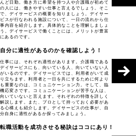
んど日勤。働き方に希望を持つ人や介護職が初めて
の人には、働きやすい仕事と言えるでしょう。そこ
で、デイサービスの概要を知りましょう。デイサー
ビスが行なわれる施設について、一日の流れから仕
事内容を紹介します。具体的なことを理解しましょ
う。デイサービスで働くことには、メリットが豊富
にあるのです。
自分に適性があるのかを確認しよう！
仕事には、それぞれ適性があります。介護職である
デイサービスにも、向いている人、向いていない人
がいるのです。デイサービスでは、利用者がいて成
り立ちます。利用者と一日を共にするために何より
も重要なのは、コミュニケーション力。そして、臨
機応変さです。コミュニケーションが苦手な人は、
向いていないと言えます。それぞれの特徴を詳しく
解説します。また、プロとして持っておく必要があ
る心構えも紹介します。デイサービスの仕事が、自
分自身に適性があるか探ってみましょう。
転職活動を成功させる秘訣はココにあり！