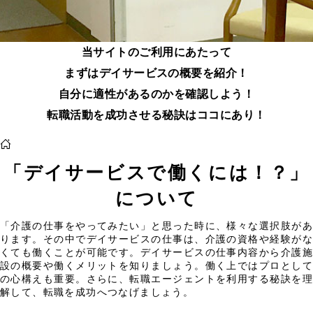
当サイトのご利用にあたって
まずはデイサービスの概要を紹介！
自分に適性があるのかを確認しよう！
転職活動を成功させる秘訣はココにあり！
「デイサービスで働くには！？」
について
「介護の仕事をやってみたい」と思った時に、様々な選択肢があ
ります。その中でデイサービスの仕事は、介護の資格や経験がな
くても働くことが可能です。デイサービスの仕事内容から介護施
設の概要や働くメリットを知りましょう。働く上ではプロとして
の心構えも重要。さらに、転職エージェントを利用する秘訣を理
解して、転職を成功へつなげましょう。