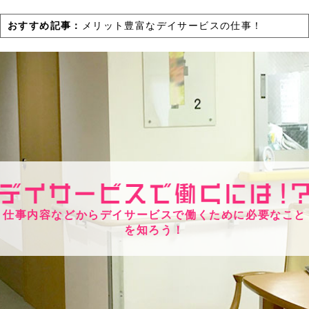
おすすめ記事：
メリット豊富なデイサービスの仕事！
仕事内容などからデイサービスで働くために必要なこと
を知ろう！