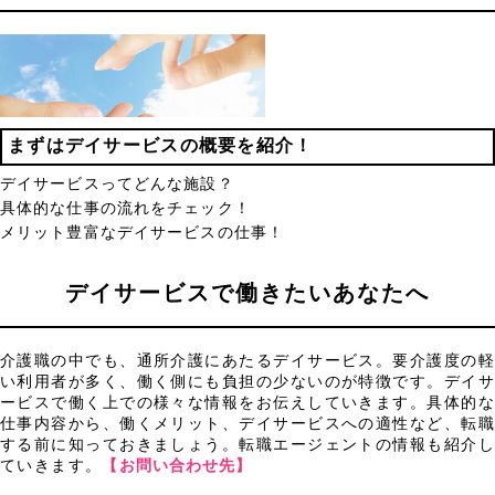
まずはデイサービスの概要を紹介！
デイサービスってどんな施設？
具体的な仕事の流れをチェック！
メリット豊富なデイサービスの仕事！
デイサービスで働きたいあなたへ
介護職の中でも、通所介護にあたるデイサービス。要介護度の軽
い利用者が多く、働く側にも負担の少ないのが特徴です。デイサ
ービスで働く上での様々な情報をお伝えしていきます。具体的な
仕事内容から、働くメリット、デイサービスへの適性など、転職
する前に知っておきましょう。転職エージェントの情報も紹介し
ていきます。
【お問い合わせ先】