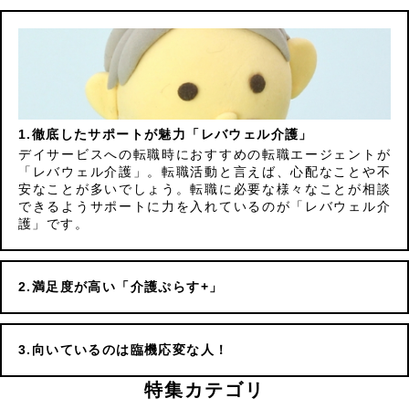
徹底したサポートが魅力「レバウェル介護」
デイサービスへの転職時におすすめの転職エージェントが
「レバウェル介護」。転職活動と言えば、心配なことや不
安なことが多いでしょう。転職に必要な様々なことが相談
できるようサポートに力を入れているのが「レバウェル介
護」です。
満足度が高い「介護ぷらす+」
向いているのは臨機応変な人！
特集カテゴリ