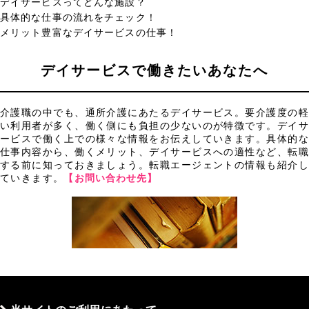
デイサービスってどんな施設？
具体的な仕事の流れをチェック！
メリット豊富なデイサービスの仕事！
デイサービスで働きたいあなたへ
介護職の中でも、通所介護にあたるデイサービス。要介護度の軽
い利用者が多く、働く側にも負担の少ないのが特徴です。デイサ
ービスで働く上での様々な情報をお伝えしていきます。具体的な
仕事内容から、働くメリット、デイサービスへの適性など、転職
する前に知っておきましょう。転職エージェントの情報も紹介し
ていきます。
【お問い合わせ先】