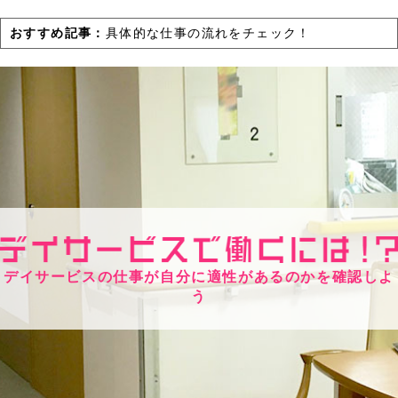
おすすめ記事：
具体的な仕事の流れをチェック！
デイサービスの仕事が自分に適性があるのかを確認しよ
う