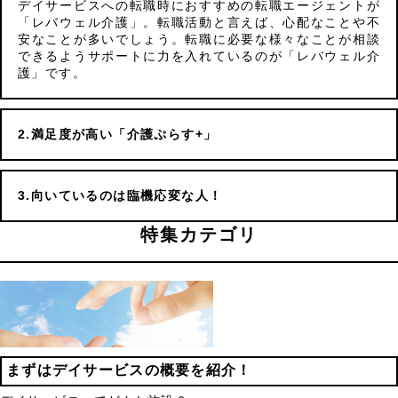
デイサービスへの転職時におすすめの転職エージェントが
「レバウェル介護」。転職活動と言えば、心配なことや不
安なことが多いでしょう。転職に必要な様々なことが相談
できるようサポートに力を入れているのが「レバウェル介
護」です。
満足度が高い「介護ぷらす+」
向いているのは臨機応変な人！
特集カテゴリ
まずはデイサービスの概要を紹介！