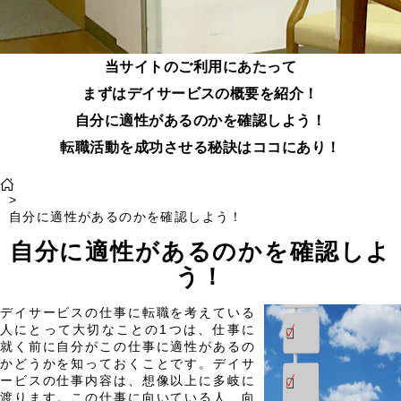
当サイトのご利用にあたって
まずはデイサービスの概要を紹介！
自分に適性があるのかを確認しよう！
転職活動を成功させる秘訣はココにあり！
>
自分に適性があるのかを確認しよう！
自分に適性があるのかを確認しよ
う！
デイサービスの仕事に転職を考えている
人にとって大切なことの1つは、仕事に
就く前に自分がこの仕事に適性があるの
かどうかを知っておくことです。デイサ
ービスの仕事内容は、想像以上に多岐に
渡ります。この仕事に向いている人、向