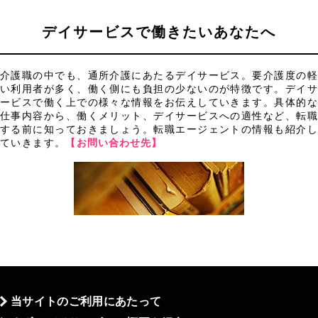
デイサービスで働きたいあなたへ
介護職の中でも、通所介護にあたるデイサービス。要介護度の軽
い利用者が多く、働く側にも負担の少ないのが特徴です。デイサ
ービスで働く上での様々な情報をお伝えしていきます。具体的な
仕事内容から、働くメリット、デイサービスへの適性など、転職
する前に知っておきましょう。転職エージェントの情報も紹介し
ていきます。
【お問い合わせ先】
当サイトのご利用にあたって