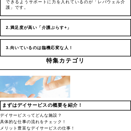
できるようサポートに力を入れているのが「レバウェル介
護」です。
満足度が高い「介護ぷらす+」
向いているのは臨機応変な人！
特集カテゴリ
まずはデイサービスの概要を紹介！
デイサービスってどんな施設？
具体的な仕事の流れをチェック！
メリット豊富なデイサービスの仕事！