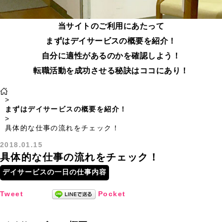
当サイトのご利用にあたって
まずはデイサービスの概要を紹介！
自分に適性があるのかを確認しよう！
転職活動を成功させる秘訣はココにあり！
>
まずはデイサービスの概要を紹介！
>
具体的な仕事の流れをチェック！
2018.01.15
具体的な仕事の流れをチェック！
デイサービスの一日の仕事内容
Tweet
Pocket