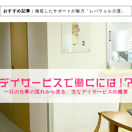
おすすめ記事：
徹底したサポートが魅力「レバウェル介護」
一日の仕事の流れから見る、主なデイサービスの概要