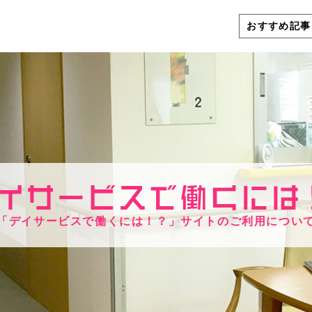
おすすめ記事
「デイサービスで働くには！？」サイトのご利用につい