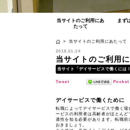
当サイトのご利用にあ
まず
たって
>
当サイトのご利用にあたって
2018.01.24
当サイトのご利用
当サイト「デイサービスで働くには
Tweet
Pocket
デイサービスで働くために
転職によってデイサービスで働く場
ービスの利用者は高齢者がほとんど
適性を知る必要があります。転職前
おきましょう。