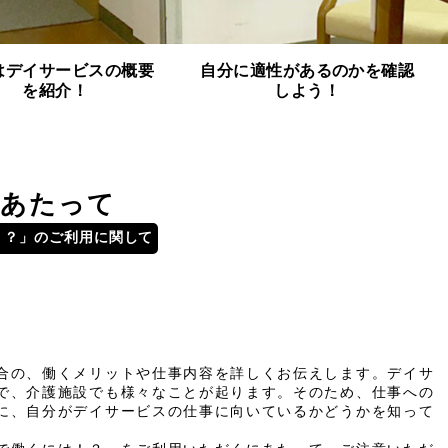
はデイサービスの概要
自分に適性があるのかを確認
を紹介！
しよう！
にあたって
！？」のご利用に関して
合の、働くメリットや仕事内容を詳しくお伝えします。デイサ
で、介護施設でも様々なことが起ります。そのため、仕事への
に、自分がデイサービスの仕事に向いているかどうかを知って