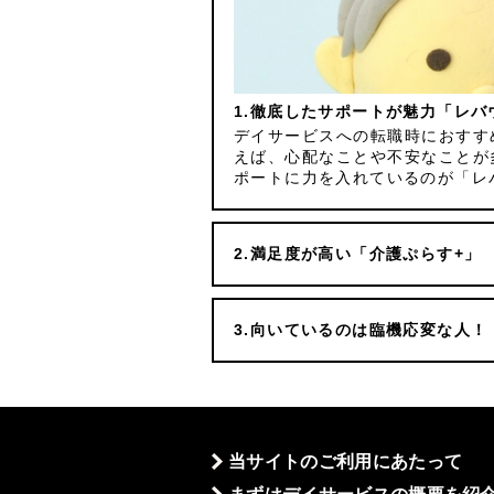
徹底したサポートが魅力「レバ
デイサービスへの転職時におすす
えば、心配なことや不安なことが
ポートに力を入れているのが「レ
満足度が高い「介護ぷらす+」
向いているのは臨機応変な人！
当サイトのご利用にあたって