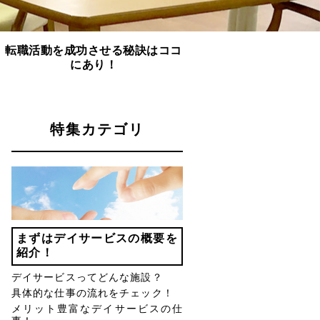
転職活動を成功させる秘訣はココ
にあり！
特集カテゴリ
まずはデイサービスの概要を
紹介！
デイサービスってどんな施設？
具体的な仕事の流れをチェック！
メリット豊富なデイサービスの仕