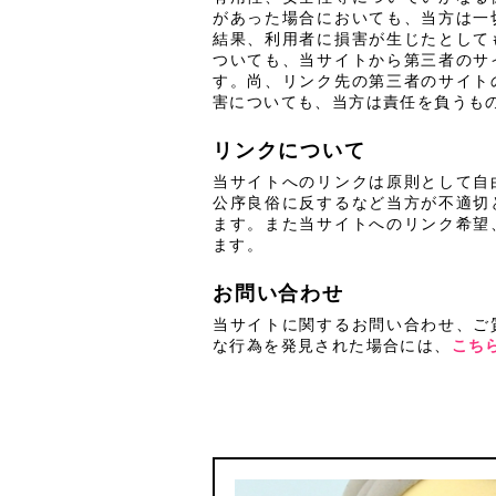
があった場合においても、当方は一
結果、利用者に損害が生じたとして
ついても、当サイトから第三者のサ
す。尚、リンク先の第三者のサイト
害についても、当方は責任を負うも
リンクについて
当サイトへのリンクは原則として自
公序良俗に反するなど当方が不適切
ます。また当サイトへのリンク希望
ます。
お問い合わせ
当サイトに関するお問い合わせ、ご
な行為を発見された場合には、
こち