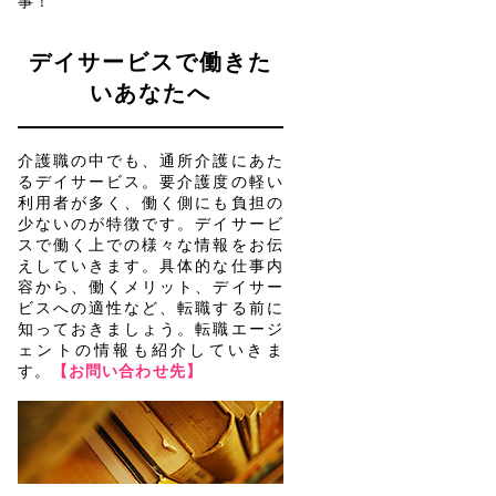
事！
デイサービスで働きた
いあなたへ
介護職の中でも、通所介護にあた
るデイサービス。要介護度の軽い
利用者が多く、働く側にも負担の
少ないのが特徴です。デイサービ
スで働く上での様々な情報をお伝
えしていきます。具体的な仕事内
容から、働くメリット、デイサー
ビスへの適性など、転職する前に
知っておきましょう。転職エージ
ェントの情報も紹介していきま
す。
【お問い合わせ先】